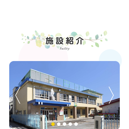
施設紹介
Facility