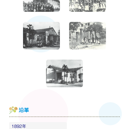
沿革
1892年