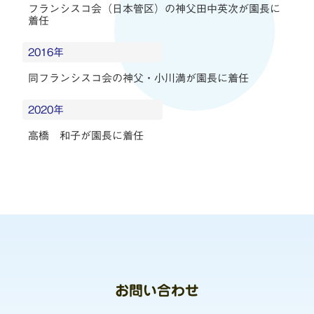
フランシスコ会（日本管区）の神父田中英次が園長に
着任
2016年
同フランシスコ会の神父・小川満が園長に着任
2020年
高橋 和子が園長に着任
お問い合わせ