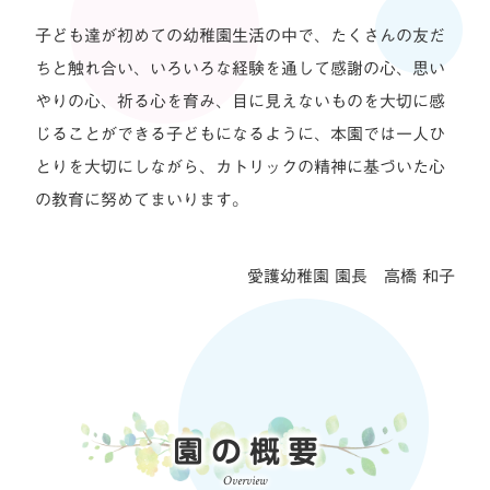
子ども達が初めての幼稚園生活の中で、たくさんの友だ
ちと触れ合い、いろいろな経験を通して感謝の心、思い
やりの心、祈る心を育み、目に見えないものを大切に感
じることができる子どもになるように、本園では一人ひ
とりを大切にしながら、カトリックの精神に基づいた心
の教育に努めてまいります。
愛護幼稚園 園長 高橋 和子
園の概要
Overview