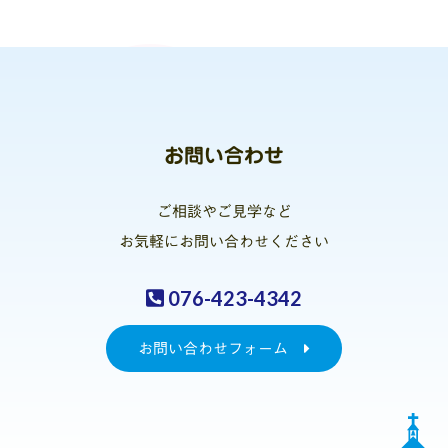
お問い合わせ
ご相談やご見学など
お気軽にお問い合わせください
076-423-4342
お問い合わせフォーム