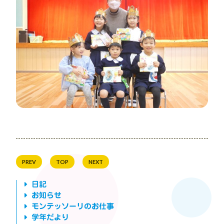
PREV
TOP
NEXT
日記
お知らせ
モンテッソーリのお仕事
学年だより