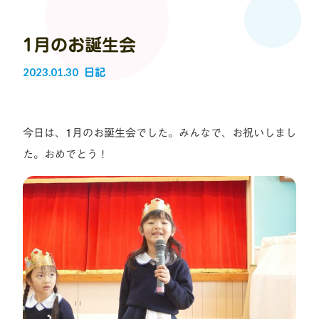
1月のお誕生会
2023.01.30
日記
今日は、1月のお誕生会でした。みんなで、お祝いしまし
た。おめでとう！