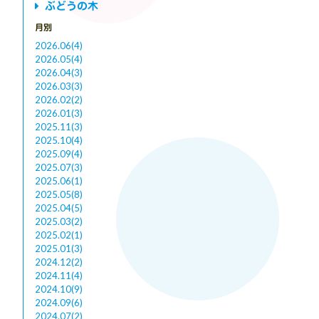
ぶどうの木
月別
2026.06(4)
2026.05(4)
2026.04(3)
2026.03(3)
2026.02(2)
2026.01(3)
2025.11(3)
2025.10(4)
2025.09(4)
2025.07(3)
2025.06(1)
2025.05(8)
2025.04(5)
2025.03(2)
2025.02(1)
2025.01(3)
2024.12(2)
2024.11(4)
2024.10(9)
2024.09(6)
2024.07(2)