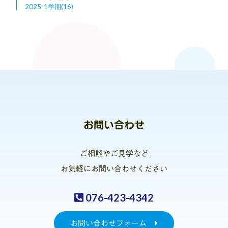
2025-1学期(16)
お問い合わせ
ご相談やご見学など
お気軽にお問い合わせください
076-423-4342
お問い合わせフォーム