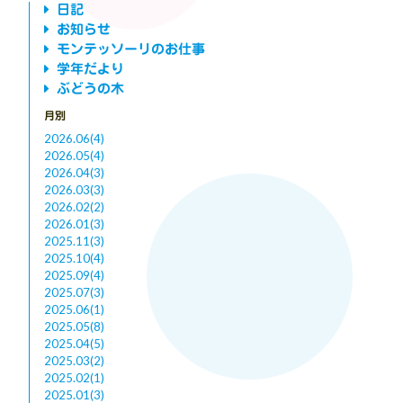
日記
お知らせ
モンテッソーリのお仕事
学年だより
ぶどうの木
月別
2026.06(4)
2026.05(4)
2026.04(3)
2026.03(3)
2026.02(2)
2026.01(3)
2025.11(3)
2025.10(4)
2025.09(4)
2025.07(3)
2025.06(1)
2025.05(8)
2025.04(5)
2025.03(2)
2025.02(1)
2025.01(3)