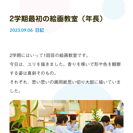
2学期最初の絵画教室（年長）
2023.09.06
日記
2学期にはいって1回目の絵画教室です。
今日は、ユリを描きました。香りを嗅いで形や色を観察
する姿は真剣そのもの。
それぞれ、思い思いの画用紙思い切り大胆に描いていま
した。