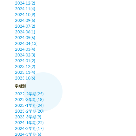
2024.12(2)
2024.11(4)
2024.10(9)
2024.09(6)
2024.07(2)
2024.06(1)
2024.05(6)
2024.04(13)
2024.03(4)
2024.02(3)
2024.01(2)
2023.12(2)
2023.11(4)
2023.10(6)
学期別
2022-2学期(25)
2022-3学期(18)
2023-1学期(24)
2023-2学期(20)
2023-3学期(9)
2024-1学期(22)
2024-2学期(17)
2024-3学期(6)