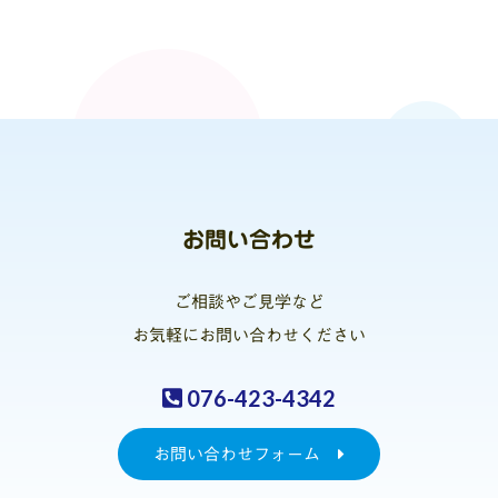
お問い合わせ
ご相談やご見学など
お気軽にお問い合わせください
076-423-4342
お問い合わせフォーム