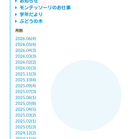
お知らせ
モンテッソーリのお仕事
学年だより
ぶどうの木
月別
2026.06(4)
2026.05(4)
2026.04(3)
2026.03(3)
2026.02(2)
2026.01(3)
2025.11(3)
2025.10(4)
2025.09(4)
2025.07(3)
2025.06(1)
2025.05(8)
2025.04(5)
2025.03(2)
2025.02(1)
2025.01(3)
2024.12(2)
2024.11(4)