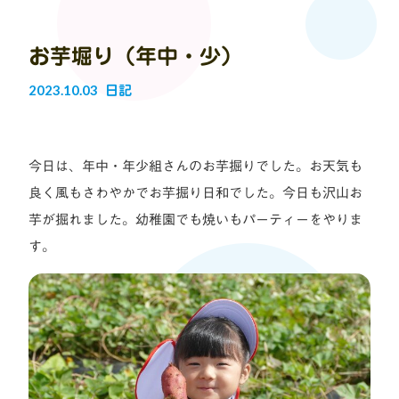
お芋堀り（年中・少）
2023.10.03
日記
今日は、年中・年少組さんのお芋掘りでした。お天気も
良く風もさわやかでお芋掘り日和でした。今日も沢山お
芋が掘れました。幼稚園でも焼いもパーティーをやりま
す。