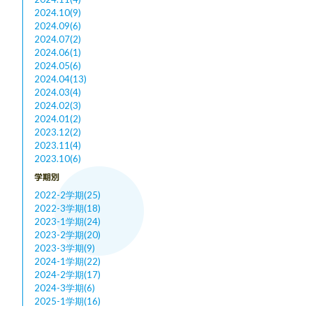
2024.10(9)
2024.09(6)
2024.07(2)
2024.06(1)
2024.05(6)
2024.04(13)
2024.03(4)
2024.02(3)
2024.01(2)
2023.12(2)
2023.11(4)
2023.10(6)
学期別
2022-2学期(25)
2022-3学期(18)
2023-1学期(24)
2023-2学期(20)
2023-3学期(9)
2024-1学期(22)
2024-2学期(17)
2024-3学期(6)
2025-1学期(16)