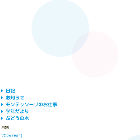
日記
お知らせ
モンテッソーリのお仕事
学年だより
ぶどうの木
月別
2026.06(4)