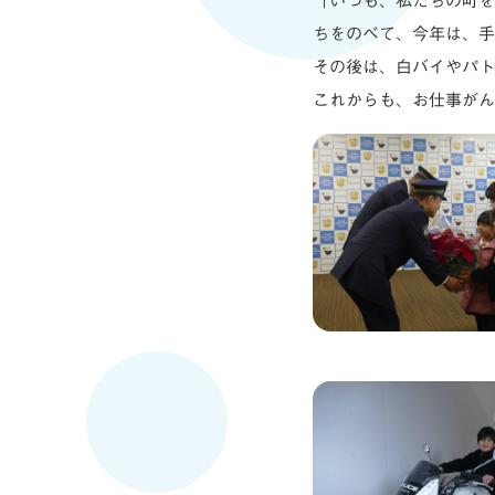
「いつも、私たちの町を
ちをのべて、今年は、手
その後は、白バイやパト
これからも、お仕事がん