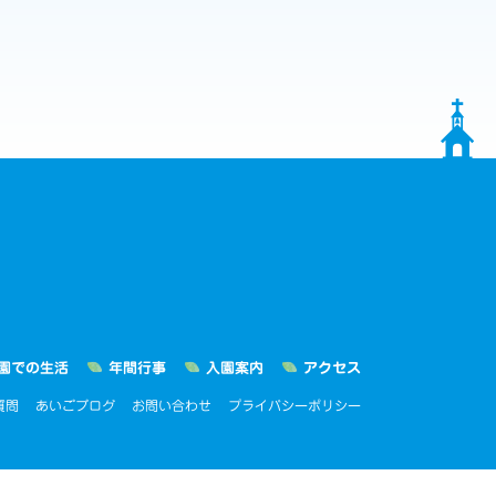
園での生活
年間行事
入園案内
アクセス
質問
あいごブログ
お問い合わせ
プライバシーポリシー