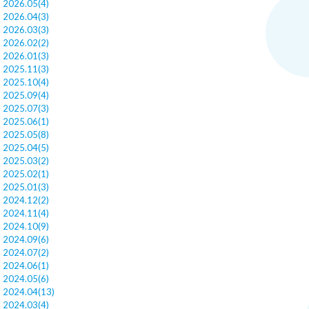
2026.05(4)
2026.04(3)
2026.03(3)
2026.02(2)
2026.01(3)
2025.11(3)
2025.10(4)
2025.09(4)
2025.07(3)
2025.06(1)
2025.05(8)
2025.04(5)
2025.03(2)
2025.02(1)
2025.01(3)
2024.12(2)
2024.11(4)
2024.10(9)
2024.09(6)
2024.07(2)
2024.06(1)
2024.05(6)
2024.04(13)
2024.03(4)