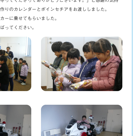
守ってくださってありがとうございます。」と感謝の気持
作りのカレンダーとポインセチアをお渡ししました。
カーに乗せてもらいました。
ばってください。