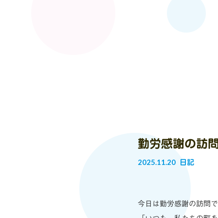
勤労感謝の訪
2025.11.20
日記
今日は勤労感謝の訪問で