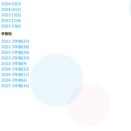
2024.02(3)
2024.01(2)
2023.12(2)
2023.11(4)
2023.10(6)
学期別
2022-2学期(25)
2022-3学期(18)
2023-1学期(24)
2023-2学期(20)
2023-3学期(9)
2024-1学期(22)
2024-2学期(17)
2024-3学期(6)
2025-1学期(16)