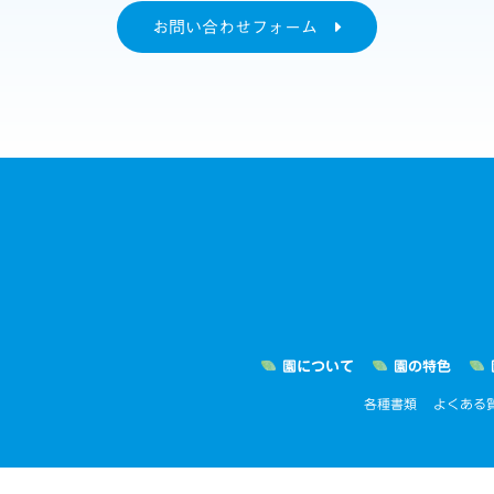
お問い合わせフォーム
園について
園の特色
各種書類
よくある