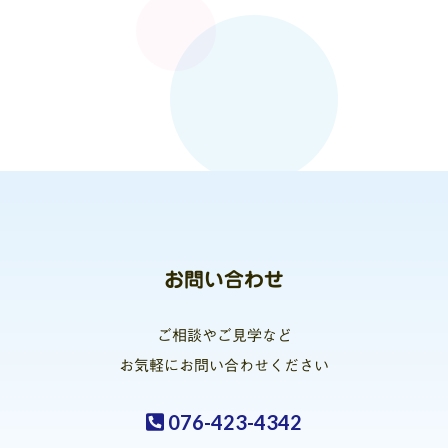
お問い合わせ
ご相談やご見学など
お気軽にお問い合わせください
076-423-4342