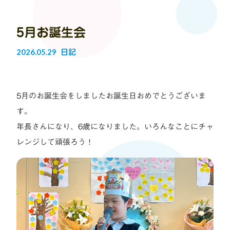
5月お誕生会
2026.05.29
日記
5月のお誕生会をしましたお誕生日おめでとうございま
す。
年長さんになり、6歳になりました。いろんなことにチャ
レンジして頑張ろう！