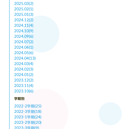
2025.03(2)
2025.02(1)
2025.01(3)
2024.12(2)
2024.11(4)
2024.10(9)
2024.09(6)
2024.07(2)
2024.06(1)
2024.05(6)
2024.04(13)
2024.03(4)
2024.02(3)
2024.01(2)
2023.12(2)
2023.11(4)
2023.10(6)
学期別
2022-2学期(25)
2022-3学期(18)
2023-1学期(24)
2023-2学期(20)
2023-3学期(9)