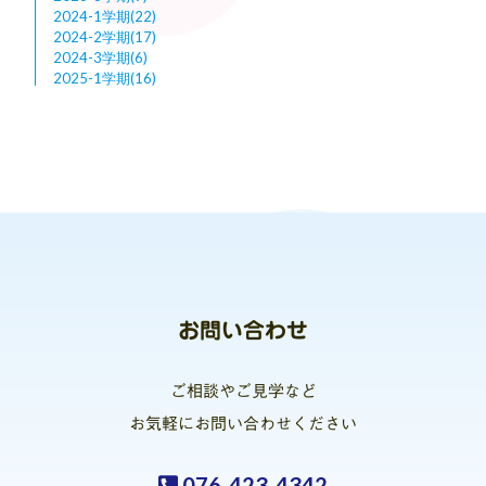
2024-1学期(22)
2024-2学期(17)
2024-3学期(6)
2025-1学期(16)
お問い合わせ
ご相談やご見学など
お気軽にお問い合わせください
076-423-4342