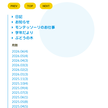
PREV
TOP
NEXT
日記
お知らせ
モンテッソーリのお仕事
学年だより
ぶどうの木
月別
2026.06(4)
2026.05(4)
2026.04(3)
2026.03(3)
2026.02(2)
2026.01(3)
2025.11(3)
2025.10(4)
2025.09(4)
2025.07(3)
2025.06(1)
2025.05(8)
2025.04(5)