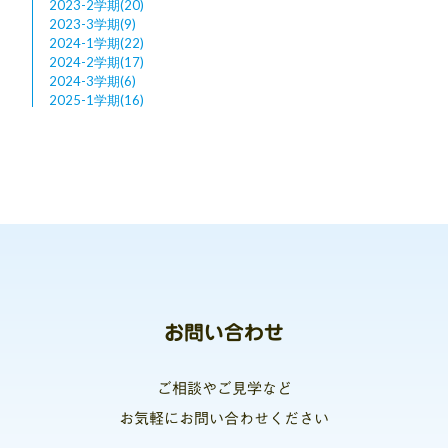
2023-2学期(20)
2023-3学期(9)
2024-1学期(22)
2024-2学期(17)
2024-3学期(6)
2025-1学期(16)
お問い合わせ
ご相談やご見学など
お気軽にお問い合わせください