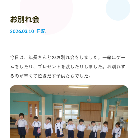
お別れ会
2026.03.10
日記
今日は、年長さんとのお別れ会をしました。一緒にゲー
ムをしたり、プレゼントを渡したりしました。お別れす
るのが辛くて泣きだす子供たちでした。