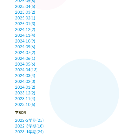
2025.05(8)
2025.04(5)
2025.03(2)
2025.02(1)
2025.01(3)
2024.12(2)
2024.11(4)
2024.10(9)
2024.09(6)
2024.07(2)
2024.06(1)
2024.05(6)
2024.04(13)
2024.03(4)
2024.02(3)
2024.01(2)
2023.12(2)
2023.11(4)
2023.10(6)
学期別
2022-2学期(25)
2022-3学期(18)
2023-1学期(24)