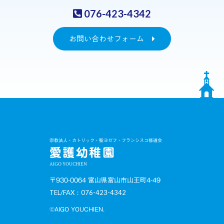
076-423-4342
お問い合わせフォーム
宗教法人・カトリック・聖ヨゼフ・フランシスコ修道会
愛護幼稚園
AIGO YOUCHIEN
〒930-0064 富山県富山市山王町4-49
TEL/FAX：076-423-4342
©AIGO YOUCHIEN.