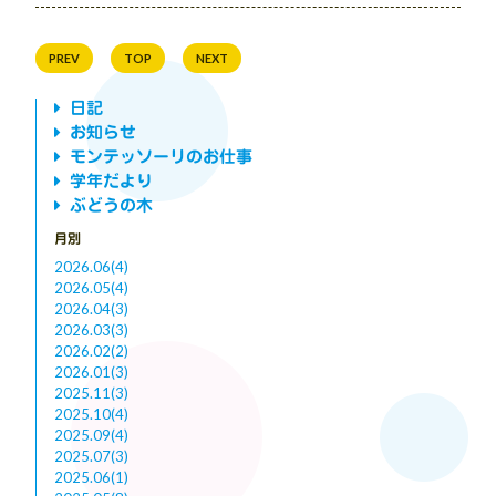
PREV
TOP
NEXT
日記
お知らせ
モンテッソーリのお仕事
学年だより
ぶどうの木
月別
2026.06(4)
2026.05(4)
2026.04(3)
2026.03(3)
2026.02(2)
2026.01(3)
2025.11(3)
2025.10(4)
2025.09(4)
2025.07(3)
2025.06(1)