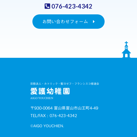
076-423-4342
お問い合わせフォーム
宗教法人・カトリック・聖ヨゼフ・フランシスコ修道会
愛護幼稚園
AIGO YOUCHIEN
〒930-0064 富山県富山市山王町4-49
TEL/FAX：076-423-4342
©AIGO YOUCHIEN.