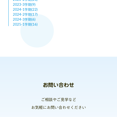
2023-3学期(9)
2024-1学期(22)
2024-2学期(17)
2024-3学期(6)
2025-1学期(16)
お問い合わせ
ご相談やご見学など
お気軽にお問い合わせください