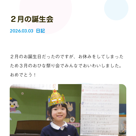
２月の誕生会
2026.03.03
日記
２月のお誕生日だったのですが、お休みをしてしまった
ため３月のおひな祭り会でみんなでおいわいしました。
おめでとう！