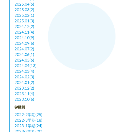
2025.04(5)
2025.03(2)
2025.02(1)
2025.01(3)
2024.12(2)
2024.11(4)
2024.10(9)
2024.09(6)
2024.07(2)
2024.06(1)
2024.05(6)
2024.04(13)
2024.03(4)
2024.02(3)
2024.01(2)
2023.12(2)
2023.11(4)
2023.10(6)
学期別
2022-2学期(25)
2022-3学期(18)
2023-1学期(24)
2023-2学期(20)