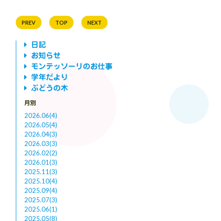
PREV
TOP
NEXT
日記
お知らせ
モンテッソーリのお仕事
学年だより
ぶどうの木
月別
2026.06(4)
2026.05(4)
2026.04(3)
2026.03(3)
2026.02(2)
2026.01(3)
2025.11(3)
2025.10(4)
2025.09(4)
2025.07(3)
2025.06(1)
2025.05(8)